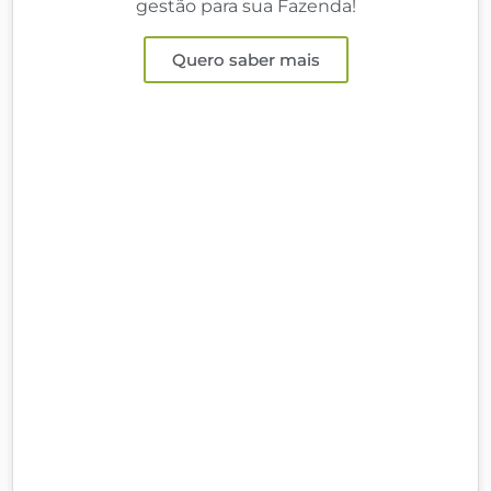
gestão para sua Fazenda!
Quero saber mais