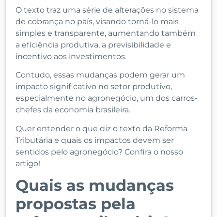
O texto traz uma série de alterações no sistema
de cobrança no país, visando torná-lo mais
simples e transparente, aumentando também
a eficiência produtiva, a previsibilidade e
incentivo aos investimentos.
Contudo, essas mudanças podem gerar um
impacto significativo no setor produtivo,
especialmente no agronegócio, um dos carros-
chefes da economia brasileira.
Quer entender o que diz o texto da Reforma
Tributária e quais os impactos devem ser
sentidos pelo agronegócio? Confira o nosso
artigo!
Quais as mudanças
propostas pela