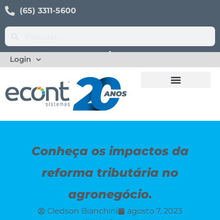
(65) 3311-5600
Login
Conheça os impactos da
reforma tributária no
agronegócio.
Cledson Bianchini
agosto 7, 2023