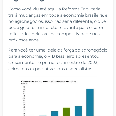
Como você viu até aqui, a Reforma Tributária
trará mudanças em toda a economia brasileira, e
no agronegócios, isso não seria diferente, o que
pode gerar um impacto relevante para o setor,
refletindo, inclusive, na competitividade nos
próximos anos.
Para você ter uma ideia da força do agronegócio
para a economia, o PIB brasileiro apresentou
crescimento no primeiro trimestre de 2023,
acima das expectativas dos especialistas.