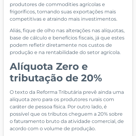
produtores de commodities agrícolas e
frigoríficos, tornando suas exportações mais
competitivas e atraindo mais investimentos.
Aliás, fique de olho nas alterações nas alíquotas,
base de cálculo e benefícios fiscais, já que estes
podem refletir diretamente nos custos de
produção e na rentabilidade do setor agrícola.
Alíquota Zero e
tributação de 20%
O texto da Reforma Tributária prevê ainda uma
alíquota zero para os produtores rurais com
caráter de pessoa física. Por outro lado, é
possível que os tributos cheguem a 20% sobre
o faturamento bruto da atividade comercial, de
acordo com o volume de produção.