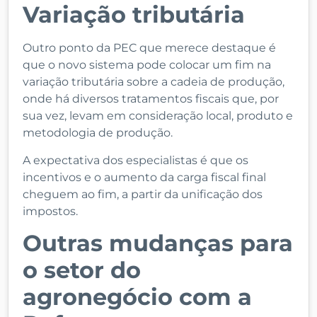
Variação tributária
Outro ponto da PEC que merece destaque é
que o novo sistema pode colocar um fim na
variação tributária sobre a cadeia de produção,
onde há diversos tratamentos fiscais que, por
sua vez, levam em consideração local, produto e
metodologia de produção.
A expectativa dos especialistas é que os
incentivos e o aumento da carga fiscal final
cheguem ao fim, a partir da unificação dos
impostos.
Outras mudanças para
o setor do
agronegócio com a