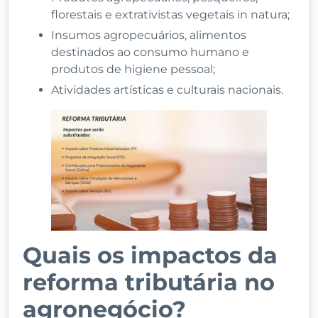
florestais e extrativistas vegetais in natura;
Insumos agropecuários, alimentos
destinados ao consumo humano e
produtos de higiene pessoal;
Atividades artísticas e culturais nacionais.
Quais os impactos da
reforma tributária no
agronegócio?