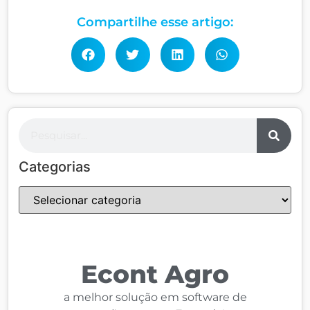
Compartilhe esse artigo:
Categorias
Econt Agro
a melhor solução em software de