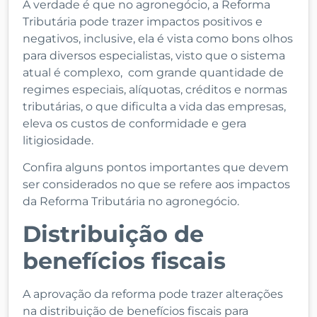
A verdade é que no agronegócio, a Reforma
Tributária pode trazer impactos positivos e
negativos, inclusive, ela é vista como bons olhos
para diversos especialistas, visto que o sistema
atual é complexo, com grande quantidade de
regimes especiais, alíquotas, créditos e normas
tributárias, o que dificulta a vida das empresas,
eleva os custos de conformidade e gera
litigiosidade.
Confira alguns pontos importantes que devem
ser considerados no que se refere aos impactos
da Reforma Tributária no agronegócio.
Distribuição de
benefícios fiscais
A aprovação da reforma pode trazer alterações
na distribuição de benefícios fiscais para