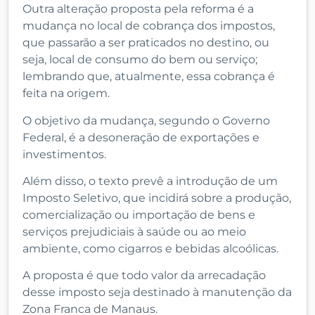
Outra alteração proposta pela reforma é a
mudança no local de cobrança dos impostos,
que passarão a ser praticados no destino, ou
seja, local de consumo do bem ou serviço;
lembrando que, atualmente, essa cobrança é
feita na origem.
O objetivo da mudança, segundo o Governo
Federal, é a desoneração de exportações e
investimentos.
Além disso, o texto prevê a introdução de um
Imposto Seletivo, que incidirá sobre a produção,
comercialização ou importação de bens e
serviços prejudiciais à saúde ou ao meio
ambiente, como cigarros e bebidas alcoólicas.
A proposta é que todo valor da arrecadação
desse imposto seja destinado à manutenção da
Zona Franca de Manaus.