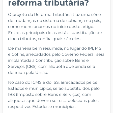
reforma tributária?
O projeto da Reforma Tributária traz uma série
de mudanças no sistema de cobrança no país,
como mencionamos no início deste artigo.
Entre as principais delas está a substituição de
cinco tributos, confira quais são eles:
De maneira bem resumida, no lugar do IPI, PIS
e Cofins, arrecadados pelo Governo Federal, será
implantada a Contribuição sobre Bens e
Serviços (CBS), com alíquota que ainda será
definida pela União.
No caso do ICMS e do ISS, arrecadados pelos
Estados e municípios, serão substituídos pelo
IBS (Imposto sobre Bens e Serviços), com
alíquotas que devem ser estabelecidas pelos
respectivos Estados e municípios.