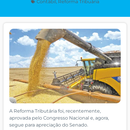
Contábil
,
Reforma Tribuária
A Reforma Tributária foi, recentemente,
aprovada pelo Congresso Nacional e, agora,
segue para apreciação do Senado.