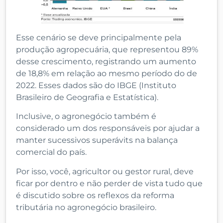
Esse cenário se deve principalmente pela
produção agropecuária, que representou 89%
desse crescimento, registrando um aumento
de 18,8% em relação ao mesmo período do de
2022. Esses dados são do IBGE (Instituto
Brasileiro de Geografia e Estatística).
Inclusive, o agronegócio também é
considerado um dos responsáveis por ajudar a
manter sucessivos superávits na balança
comercial do país.
Por isso, você, agricultor ou gestor rural, deve
ficar por dentro e não perder de vista tudo que
é discutido sobre os reflexos da reforma
tributária no agronegócio brasileiro.