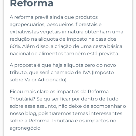
Reforma
A reforma prevê ainda que produtos
agropecuários, pesqueiros, florestais e
extrativistas vegetais in natura obtenham uma
redução na alíquota de imposto na casa dos
60%. Além disso, a criação de uma cesta básica
nacional de alimentos também está prevista.
A proposta é que haja alíquota zero do novo
tributo, que será chamado de IVA (Imposto
sobre Valor Adicionado).
Ficou mais claro os impactos da Reforma
Tributária? Se quiser ficar por dentro de tudo
sobre esse assunto, não deixe de acompanhar o
nosso blog, pois traremos temas interessantes
sobre a Reforma Tributária e os impactos no
agronegócio!