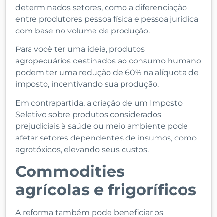
determinados setores, como a diferenciação
entre produtores pessoa física e pessoa jurídica
com base no volume de produção.
Para você ter uma ideia, produtos
agropecuários destinados ao consumo humano
podem ter uma redução de 60% na alíquota de
imposto, incentivando sua produção.
Em contrapartida, a criação de um Imposto
Seletivo sobre produtos considerados
prejudiciais à saúde ou meio ambiente pode
afetar setores dependentes de insumos, como
agrotóxicos, elevando seus custos.
Commodities
agrícolas e frigoríficos
A reforma também pode beneficiar os