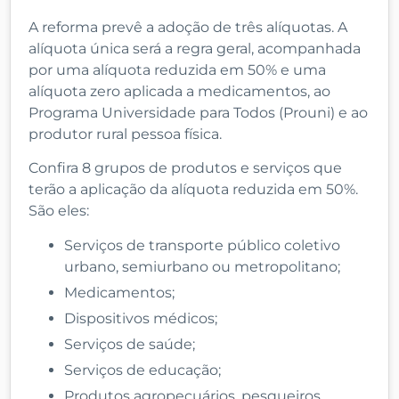
A reforma prevê a adoção de três alíquotas. A
alíquota única será a regra geral, acompanhada
por uma alíquota reduzida em 50% e uma
alíquota zero aplicada a medicamentos, ao
Programa Universidade para Todos (Prouni) e ao
produtor rural pessoa física.
Confira 8 grupos de produtos e serviços que
terão a aplicação da alíquota reduzida em 50%.
São eles:
Serviços de transporte público coletivo
urbano, semiurbano ou metropolitano;
Medicamentos;
Dispositivos médicos;
Serviços de saúde;
Serviços de educação;
Produtos agropecuários, pesqueiros,